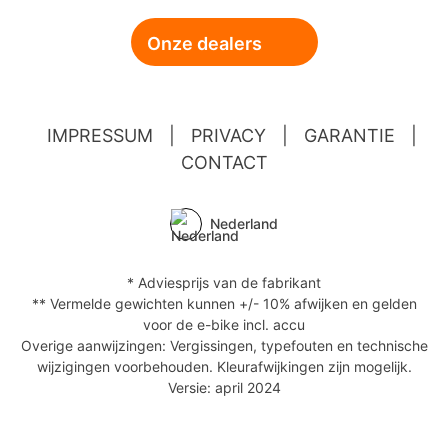
Onze dealers
IMPRESSUM
|
PRIVACY
|
GARANTIE
|
CONTACT
Nederland
* Adviesprijs van de fabrikant
** Vermelde gewichten kunnen +/- 10% afwijken en gelden
voor de e-bike incl. accu
Overige aanwijzingen: Vergissingen, typefouten en technische
wijzigingen voorbehouden. Kleurafwijkingen zijn mogelijk.
Versie: april 2024