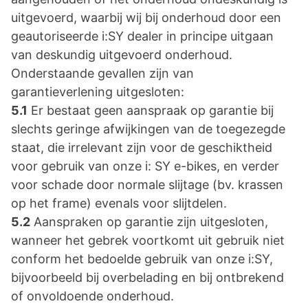
uitgevoerd, waarbij wij bij onderhoud door een
geautoriseerde i:SY dealer in principe uitgaan
van deskundig uitgevoerd onderhoud.
Onderstaande gevallen zijn van
garantieverlening uitgesloten:
5.1
Er bestaat geen aanspraak op garantie bij
slechts geringe afwijkingen van de toegezegde
staat, die irrelevant zijn voor de geschiktheid
voor gebruik van onze i: SY e-bikes, en verder
voor schade door normale slijtage (bv. krassen
op het frame) evenals voor slijtdelen.
5.2
Aanspraken op garantie zijn uitgesloten,
wanneer het gebrek voortkomt uit gebruik niet
conform het bedoelde gebruik van onze i:SY,
bijvoorbeeld bij overbelading en bij ontbrekend
of onvoldoende onderhoud.