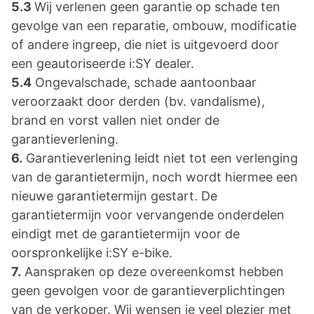
5.3
Wij verlenen geen garantie op schade ten
gevolge van een reparatie, ombouw, modificatie
of andere ingreep, die niet is uitgevoerd door
een geautoriseerde i:SY dealer.
5.4
Ongevalschade, schade aantoonbaar
veroorzaakt door derden (bv. vandalisme),
brand en vorst vallen niet onder de
garantieverlening.
6.
Garantieverlening leidt niet tot een verlenging
van de garantietermijn, noch wordt hiermee een
nieuwe garantietermijn gestart. De
garantietermijn voor vervangende onderdelen
eindigt met de garantietermijn voor de
oorspronkelijke i:SY e-bike.
7.
Aanspraken op deze overeenkomst hebben
geen gevolgen voor de garantieverplichtingen
van de verkoper. Wij wensen je veel plezier met