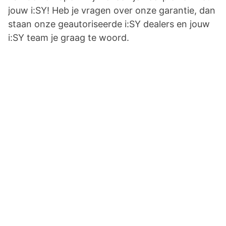
jouw i:SY! Heb je vragen over onze garantie, dan
staan onze geautoriseerde i:SY dealers en jouw
i:SY team je graag te woord.