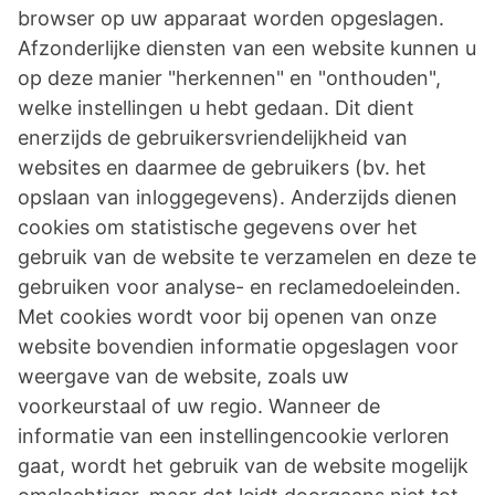
browser op uw apparaat worden opgeslagen.
Afzonderlijke diensten van een website kunnen u
op deze manier "herkennen" en "onthouden",
welke instellingen u hebt gedaan. Dit dient
enerzijds de gebruikersvriendelijkheid van
websites en daarmee de gebruikers (bv. het
opslaan van inloggegevens). Anderzijds dienen
cookies om statistische gegevens over het
gebruik van de website te verzamelen en deze te
gebruiken voor analyse- en reclamedoeleinden.
Met cookies wordt voor bij openen van onze
website bovendien informatie opgeslagen voor
weergave van de website, zoals uw
voorkeurstaal of uw regio. Wanneer de
informatie van een instellingencookie verloren
gaat, wordt het gebruik van de website mogelijk