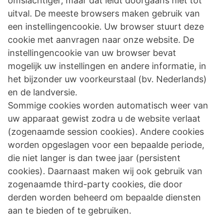
omslachtiger, maar dat leidt doorgaans niet tot
uitval. De meeste browsers maken gebruik van
een instellingencookie. Uw browser stuurt deze
cookie met aanvragen naar onze website. De
instellingencookie van uw browser bevat
mogelijk uw instellingen en andere informatie, in
het bijzonder uw voorkeurstaal (bv. Nederlands)
en de landversie.
Sommige cookies worden automatisch weer van
uw apparaat gewist zodra u de website verlaat
(zogenaamde session cookies). Andere cookies
worden opgeslagen voor een bepaalde periode,
die niet langer is dan twee jaar (persistent
cookies). Daarnaast maken wij ook gebruik van
zogenaamde third-party cookies, die door
derden worden beheerd om bepaalde diensten
aan te bieden of te gebruiken.