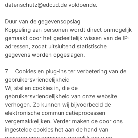
datenschutz@edcud.de voldoende.
Duur van de gegevensopslag
Koppeling aan personen wordt direct onmogelijk
gemaakt door het gedeeltelijk wissen van de IP-
adressen, zodat uitsluitend statistische
gegevens worden opgeslagen.
7. Cookies en plug-ins ter verbetering van de
gebruikersvriendelijkheid
Wij stellen cookies in, die de
gebruikersvriendelijkheid van onze website
verhogen. Zo kunnen wij bijvoorbeeld de
elektronische communicatieprocessen
vergemakkelijken. Verder maken de door ons
ingestelde cookies het aan de hand van
pseudonieme gegevens mogelijk om u op