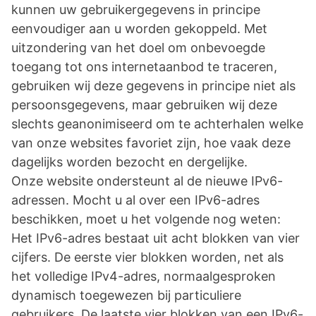
kunnen uw gebruikergegevens in principe
eenvoudiger aan u worden gekoppeld. Met
uitzondering van het doel om onbevoegde
toegang tot ons internetaanbod te traceren,
gebruiken wij deze gegevens in principe niet als
persoonsgegevens, maar gebruiken wij deze
slechts geanonimiseerd om te achterhalen welke
van onze websites favoriet zijn, hoe vaak deze
dagelijks worden bezocht en dergelijke.
Onze website ondersteunt al de nieuwe IPv6-
adressen. Mocht u al over een IPv6-adres
beschikken, moet u het volgende nog weten:
Het IPv6-adres bestaat uit acht blokken van vier
cijfers. De eerste vier blokken worden, net als
het volledige IPv4-adres, normaalgesproken
dynamisch toegewezen bij particuliere
gebruikers. De laatste vier blokken van een IPv6-