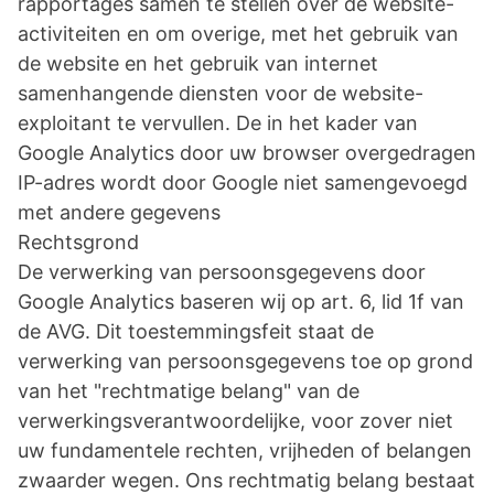
rapportages samen te stellen over de website-
activiteiten en om overige, met het gebruik van
de website en het gebruik van internet
samenhangende diensten voor de website-
exploitant te vervullen. De in het kader van
Google Analytics door uw browser overgedragen
IP-adres wordt door Google niet samengevoegd
met andere gegevens
Rechtsgrond
De verwerking van persoonsgegevens door
Google Analytics baseren wij op art. 6, lid 1f van
de AVG. Dit toestemmingsfeit staat de
verwerking van persoonsgegevens toe op grond
van het "rechtmatige belang" van de
verwerkingsverantwoordelijke, voor zover niet
uw fundamentele rechten, vrijheden of belangen
zwaarder wegen. Ons rechtmatig belang bestaat