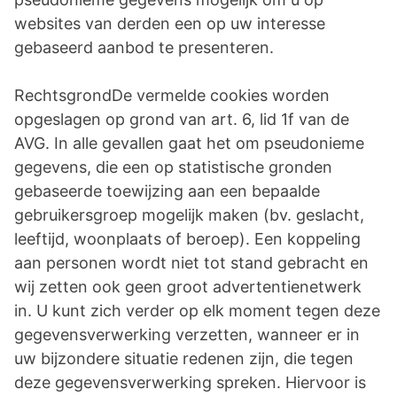
websites van derden een op uw interesse
gebaseerd aanbod te presenteren.
RechtsgrondDe vermelde cookies worden
opgeslagen op grond van art. 6, lid 1f van de
AVG. In alle gevallen gaat het om pseudonieme
gegevens, die een op statistische gronden
gebaseerde toewijzing aan een bepaalde
gebruikersgroep mogelijk maken (bv. geslacht,
leeftijd, woonplaats of beroep). Een koppeling
aan personen wordt niet tot stand gebracht en
wij zetten ook geen groot advertentienetwerk
in. U kunt zich verder op elk moment tegen deze
gegevensverwerking verzetten, wanneer er in
uw bijzondere situatie redenen zijn, die tegen
deze gegevensverwerking spreken. Hiervoor is