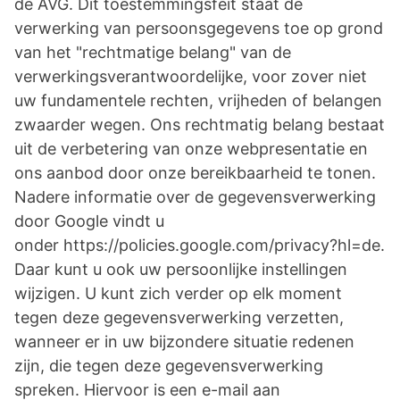
de AVG. Dit toestemmingsfeit staat de
verwerking van persoonsgegevens toe op grond
van het "rechtmatige belang" van de
verwerkingsverantwoordelijke, voor zover niet
uw fundamentele rechten, vrijheden of belangen
zwaarder wegen. Ons rechtmatig belang bestaat
uit de verbetering van onze webpresentatie en
ons aanbod door onze bereikbaarheid te tonen.
Nadere informatie over de gegevensverwerking
door Google vindt u
onder https://policies.google.com/privacy?hl=de.
Daar kunt u ook uw persoonlijke instellingen
wijzigen. U kunt zich verder op elk moment
tegen deze gegevensverwerking verzetten,
wanneer er in uw bijzondere situatie redenen
zijn, die tegen deze gegevensverwerking
spreken. Hiervoor is een e-mail aan