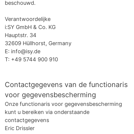
beschouwd.
Verantwoordelijke
i:SY GmbH & Co. KG
Hauptstr. 34
32609 Hüllhorst, Germany
E: info@isy.de
T: +49 5744 900 910
Contactgegevens van de functionaris
voor gegevensbescherming
Onze functionaris voor gegevensbescherming
kunt u bereiken via onderstaande
contactgegevens
Eric Drissler