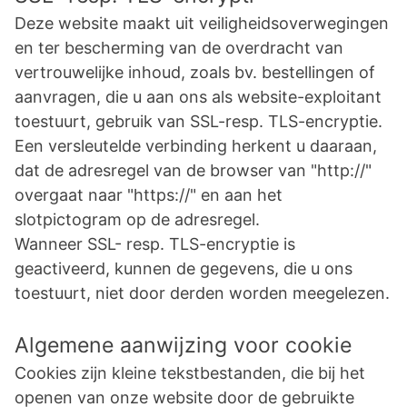
Deze website maakt uit veiligheidsoverwegingen
en ter bescherming van de overdracht van
vertrouwelijke inhoud, zoals bv. bestellingen of
aanvragen, die u aan ons als website-exploitant
toestuurt, gebruik van SSL-resp. TLS-encryptie.
Een versleutelde verbinding herkent u daaraan,
dat de adresregel van de browser van "http://"
overgaat naar "https://" en aan het
slotpictogram op de adresregel.
Wanneer SSL- resp. TLS-encryptie is
geactiveerd, kunnen de gegevens, die u ons
toestuurt, niet door derden worden meegelezen.
Algemene aanwijzing voor cookie
Cookies zijn kleine tekstbestanden, die bij het
openen van onze website door de gebruikte