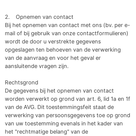
2. Opnemen van contact
Bij het opnemen van contact met ons (bv. per e-
mail of bij gebruik van onze contactformulieren)
wordt de door u verstrekte gegevens
opgeslagen ten behoeven van de verwerking
van de aanvraag en voor het geval er
aansluitende vragen zijn.
Rechtsgrond
De gegevens bij het opnemen van contact
worden verwerkt op grond van art. 6, lid 1a en 1f
van de AVG. Dit toestemmingsfeit staat de
verwerking van persoonsgegevens toe op grond
van uw toestemming evenals in het kader van
het "rechtmatige belang" van de