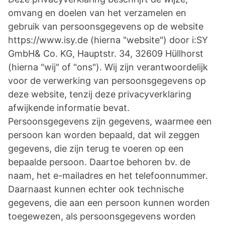
omvang en doelen van het verzamelen en
gebruik van persoonsgegevens op de website
https://www.isy.de (hierna "website") door i:SY
GmbH& Co. KG, Hauptstr. 34, 32609 Hüllhorst
(hierna "wij" of "ons"). Wij zijn verantwoordelijk
voor de verwerking van persoonsgegevens op
deze website, tenzij deze privacyverklaring
afwijkende informatie bevat.
Persoonsgegevens zijn gegevens, waarmee een
persoon kan worden bepaald, dat wil zeggen
gegevens, die zijn terug te voeren op een
bepaalde persoon. Daartoe behoren bv. de
naam, het e-mailadres en het telefoonnummer.
Daarnaast kunnen echter ook technische
gegevens, die aan een persoon kunnen worden
toegewezen, als persoonsgegevens worden