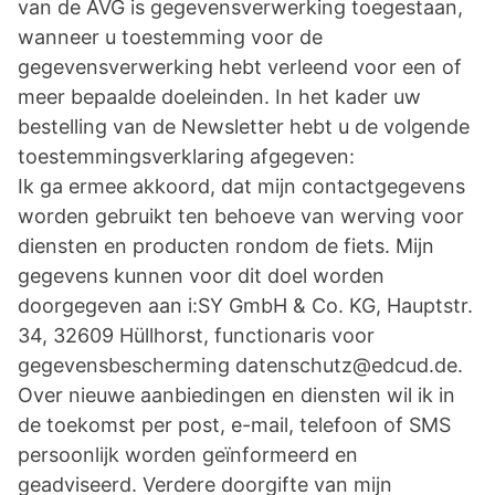
van de AVG is gegevensverwerking toegestaan,
wanneer u toestemming voor de
gegevensverwerking hebt verleend voor een of
meer bepaalde doeleinden. In het kader uw
bestelling van de Newsletter hebt u de volgende
toestemmingsverklaring afgegeven:
Ik ga ermee akkoord, dat mijn contactgegevens
worden gebruikt ten behoeve van werving voor
diensten en producten rondom de fiets. Mijn
gegevens kunnen voor dit doel worden
doorgegeven aan i:SY GmbH & Co. KG, Hauptstr.
34, 32609 Hüllhorst, functionaris voor
gegevensbescherming datenschutz@edcud.de.
Over nieuwe aanbiedingen en diensten wil ik in
de toekomst per post, e-mail, telefoon of SMS
persoonlijk worden geïnformeerd en
geadviseerd. Verdere doorgifte van mijn