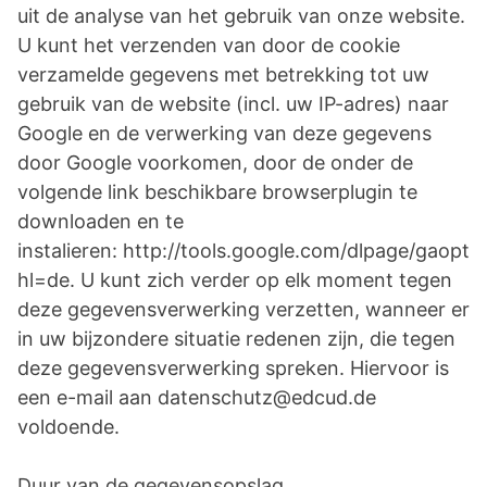
uit de analyse van het gebruik van onze website.
U kunt het verzenden van door de cookie
verzamelde gegevens met betrekking tot uw
gebruik van de website (incl. uw IP-adres) naar
Google en de verwerking van deze gegevens
door Google voorkomen, door de onder de
volgende link beschikbare browserplugin te
downloaden en te
instalieren: http://tools.google.com/dlpage/gaopto
hl=de. U kunt zich verder op elk moment tegen
deze gegevensverwerking verzetten, wanneer er
in uw bijzondere situatie redenen zijn, die tegen
deze gegevensverwerking spreken. Hiervoor is
een e-mail aan datenschutz@edcud.de
voldoende.
Duur van de gegevensopslag