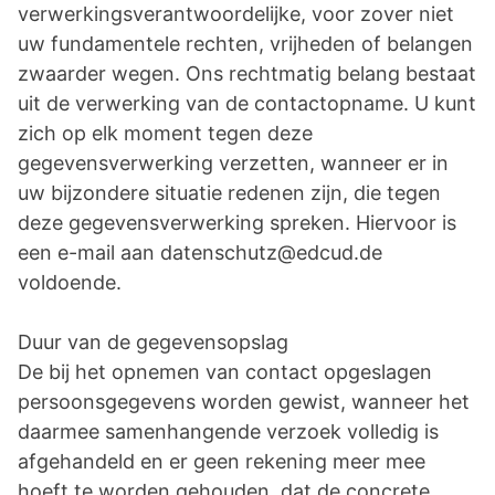
verwerkingsverantwoordelijke, voor zover niet
uw fundamentele rechten, vrijheden of belangen
zwaarder wegen. Ons rechtmatig belang bestaat
uit de verwerking van de contactopname. U kunt
zich op elk moment tegen deze
gegevensverwerking verzetten, wanneer er in
uw bijzondere situatie redenen zijn, die tegen
deze gegevensverwerking spreken. Hiervoor is
een e-mail aan datenschutz@edcud.de
voldoende.
Duur van de gegevensopslag
De bij het opnemen van contact opgeslagen
persoonsgegevens worden gewist, wanneer het
daarmee samenhangende verzoek volledig is
afgehandeld en er geen rekening meer mee
hoeft te worden gehouden, dat de concrete