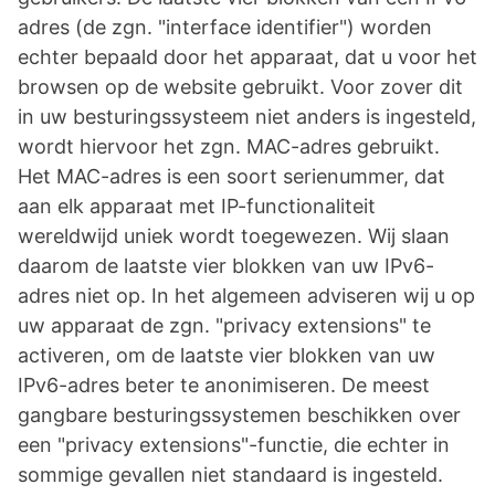
adres (de zgn. "interface identifier") worden
echter bepaald door het apparaat, dat u voor het
browsen op de website gebruikt. Voor zover dit
in uw besturingssysteem niet anders is ingesteld,
wordt hiervoor het zgn. MAC-adres gebruikt.
Het MAC-adres is een soort serienummer, dat
aan elk apparaat met IP-functionaliteit
wereldwijd uniek wordt toegewezen. Wij slaan
daarom de laatste vier blokken van uw IPv6-
adres niet op. In het algemeen adviseren wij u op
uw apparaat de zgn. "privacy extensions" te
activeren, om de laatste vier blokken van uw
IPv6-adres beter te anonimiseren. De meest
gangbare besturingssystemen beschikken over
een "privacy extensions"-functie, die echter in
sommige gevallen niet standaard is ingesteld.