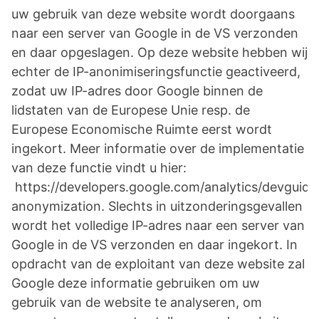
uw gebruik van deze website wordt doorgaans
naar een server van Google in de VS verzonden
en daar opgeslagen. Op deze website hebben wij
echter de IP-anonimiseringsfunctie geactiveerd,
zodat uw IP-adres door Google binnen de
lidstaten van de Europese Unie resp. de
Europese Economische Ruimte eerst wordt
ingekort. Meer informatie over de implementatie
van deze functie vindt u hier:
https://developers.google.com/analytics/devguides/
anonymization. Slechts in uitzonderingsgevallen
wordt het volledige IP-adres naar een server van
Google in de VS verzonden en daar ingekort. In
opdracht van de exploitant van deze website zal
Google deze informatie gebruiken om uw
gebruik van de website te analyseren, om