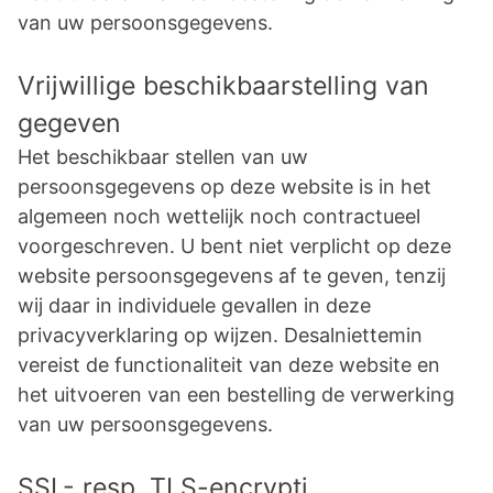
van uw persoonsgegevens.
Vrijwillige beschikbaarstelling van
gegeven
Het beschikbaar stellen van uw
persoonsgegevens op deze website is in het
algemeen noch wettelijk noch contractueel
voorgeschreven. U bent niet verplicht op deze
website persoonsgegevens af te geven, tenzij
wij daar in individuele gevallen in deze
privacyverklaring op wijzen. Desalniettemin
vereist de functionaliteit van deze website en
het uitvoeren van een bestelling de verwerking
van uw persoonsgegevens.
SSL- resp. TLS-encrypti