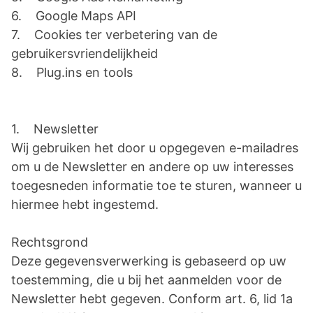
6. Google Maps API
7. Cookies ter verbetering van de
gebruikersvriendelijkheid
8. Plug.ins en tools
1. Newsletter
Wij gebruiken het door u opgegeven e-mailadres
om u de Newsletter en andere op uw interesses
toegesneden informatie toe te sturen, wanneer u
hiermee hebt ingestemd.
Rechtsgrond
Deze gegevensverwerking is gebaseerd op uw
toestemming, die u bij het aanmelden voor de
Newsletter hebt gegeven. Conform art. 6, lid 1a