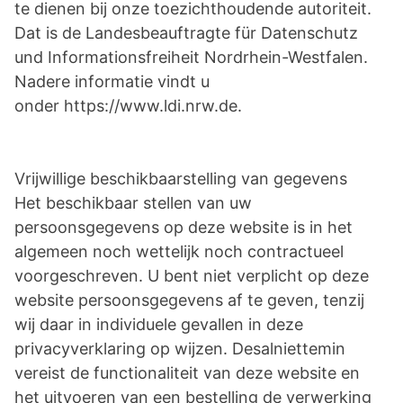
te dienen bij onze toezichthoudende autoriteit.
Dat is de Landesbeauftragte für Datenschutz
und Informationsfreiheit Nordrhein-Westfalen.
Nadere informatie vindt u
onder https://www.ldi.nrw.de.
Vrijwillige beschikbaarstelling van gegevens
Het beschikbaar stellen van uw
persoonsgegevens op deze website is in het
algemeen noch wettelijk noch contractueel
voorgeschreven. U bent niet verplicht op deze
website persoonsgegevens af te geven, tenzij
wij daar in individuele gevallen in deze
privacyverklaring op wijzen. Desalniettemin
vereist de functionaliteit van deze website en
het uitvoeren van een bestelling de verwerking