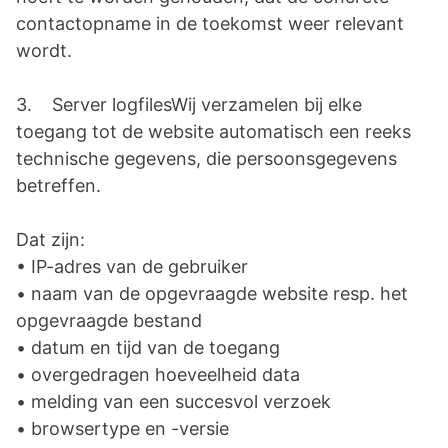
contactopname in de toekomst weer relevant
wordt.
3. Server logfilesWij verzamelen bij elke
toegang tot de website automatisch een reeks
technische gegevens, die persoonsgegevens
betreffen.
Dat zijn:
• IP-adres van de gebruiker
• naam van de opgevraagde website resp. het
opgevraagde bestand
• datum en tijd van de toegang
• overgedragen hoeveelheid data
• melding van een succesvol verzoek
• browsertype en -versie