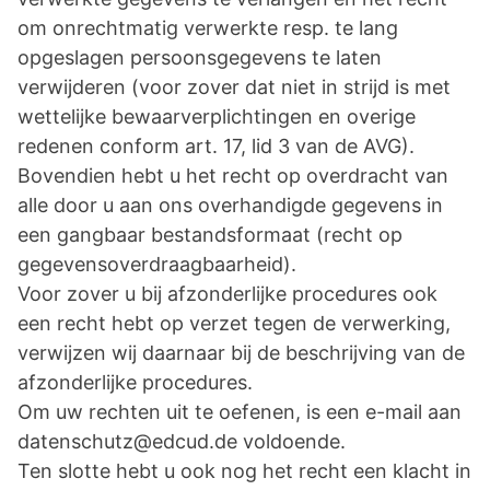
om onrechtmatig verwerkte resp. te lang
opgeslagen persoonsgegevens te laten
verwijderen (voor zover dat niet in strijd is met
wettelijke bewaarverplichtingen en overige
redenen conform art. 17, lid 3 van de AVG).
Bovendien hebt u het recht op overdracht van
alle door u aan ons overhandigde gegevens in
een gangbaar bestandsformaat (recht op
gegevensoverdraagbaarheid).
Voor zover u bij afzonderlijke procedures ook
een recht hebt op verzet tegen de verwerking,
verwijzen wij daarnaar bij de beschrijving van de
afzonderlijke procedures.
Om uw rechten uit te oefenen, is een e-mail aan
datenschutz@edcud.de voldoende.
Ten slotte hebt u ook nog het recht een klacht in