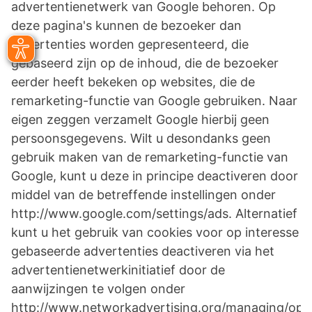
advertentienetwerk van Google behoren. Op
deze pagina's kunnen de bezoeker dan
advertenties worden gepresenteerd, die
gebaseerd zijn op de inhoud, die de bezoeker
eerder heeft bekeken op websites, die de
remarketing-functie van Google gebruiken. Naar
eigen zeggen verzamelt Google hierbij geen
persoonsgegevens. Wilt u desondanks geen
gebruik maken van de remarketing-functie van
Google, kunt u deze in principe deactiveren door
middel van de betreffende instellingen onder
http://www.google.com/settings/ads. Alternatief
kunt u het gebruik van cookies voor op interesse
gebaseerde advertenties deactiveren via het
advertentienetwerkinitiatief door de
aanwijzingen te volgen onder
http://www.networkadvertising.org/managing/opt_