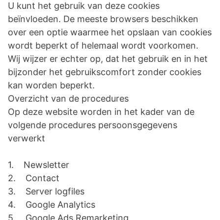
U kunt het gebruik van deze cookies
beïnvloeden. De meeste browsers beschikken
over een optie waarmee het opslaan van cookies
wordt beperkt of helemaal wordt voorkomen.
Wij wijzer er echter op, dat het gebruik en in het
bijzonder het gebruikscomfort zonder cookies
kan worden beperkt.
Overzicht van de procedures
Op deze website worden in het kader van de
volgende procedures persoonsgegevens
verwerkt
1. Newsletter
2. Contact
3. Server logfiles
4. Google Analytics
5. Google Ads Remarketing