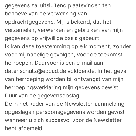
gegevens zal uitsluitend plaatsvinden ten
behoeve van de verwerking van
opdrachtgegevens. Mij is bekend, dat het
verzamelen, verwerken en gebruiken van mijn
gegevens op vrijwillige basis gebeurt.
Ik kan deze toestemming op elk moment, zonder
voor mij nadelige gevolgen, voor de toekomst
herroepen. Daarvoor is een e-mail aan
datenschutz@edcud.de voldoende. In het geval
van herroeping worden bij ontvangst van mijn
herroepingsverklaring mijn gegevens gewist.
Duur van de gegevensopslag
De in het kader van de Newsletter-aanmelding
opgeslagen persoonsgegevens worden gewist
wanneer u zich succesvol voor de Newsletter
hebt afgemeld.