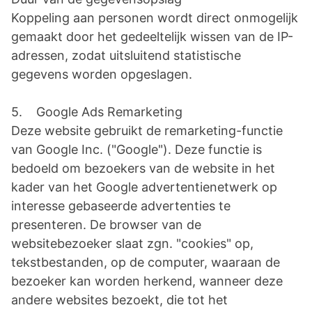
Koppeling aan personen wordt direct onmogelijk
gemaakt door het gedeeltelijk wissen van de IP-
adressen, zodat uitsluitend statistische
gegevens worden opgeslagen.
5. Google Ads Remarketing
Deze website gebruikt de remarketing-functie
van Google Inc. ("Google"). Deze functie is
bedoeld om bezoekers van de website in het
kader van het Google advertentienetwerk op
interesse gebaseerde advertenties te
presenteren. De browser van de
websitebezoeker slaat zgn. "cookies" op,
tekstbestanden, op de computer, waaraan de
bezoeker kan worden herkend, wanneer deze
andere websites bezoekt, die tot het