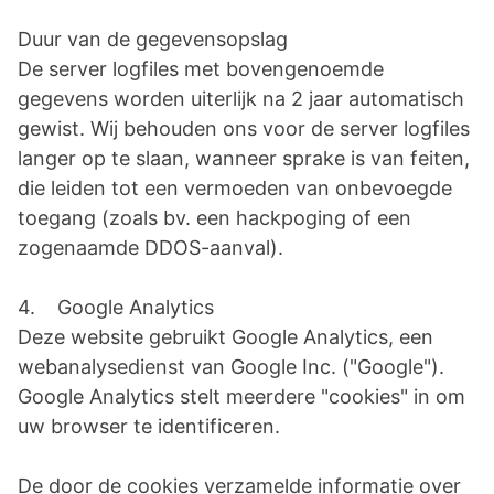
Duur van de gegevensopslag
De server logfiles met bovengenoemde
gegevens worden uiterlijk na 2 jaar automatisch
gewist. Wij behouden ons voor de server logfiles
langer op te slaan, wanneer sprake is van feiten,
die leiden tot een vermoeden van onbevoegde
toegang (zoals bv. een hackpoging of een
zogenaamde DDOS-aanval).
4. Google Analytics
Deze website gebruikt Google Analytics, een
webanalysedienst van Google Inc. ("Google").
Google Analytics stelt meerdere "cookies" in om
uw browser te identificeren.
De door de cookies verzamelde informatie over