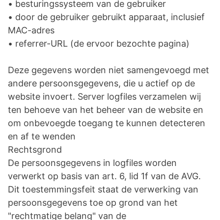
• besturingssysteem van de gebruiker
• door de gebruiker gebruikt apparaat, inclusief
MAC-adres
• referrer-URL (de ervoor bezochte pagina)
Deze gegevens worden niet samengevoegd met
andere persoonsgegevens, die u actief op de
website invoert. Server logfiles verzamelen wij
ten behoeve van het beheer van de website en
om onbevoegde toegang te kunnen detecteren
en af te wenden
Rechtsgrond
De persoonsgegevens in logfiles worden
verwerkt op basis van art. 6, lid 1f van de AVG.
Dit toestemmingsfeit staat de verwerking van
persoonsgegevens toe op grond van het
"rechtmatige belang" van de