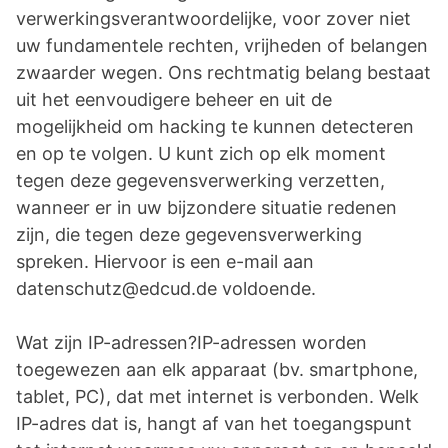
verwerkingsverantwoordelijke, voor zover niet
uw fundamentele rechten, vrijheden of belangen
zwaarder wegen. Ons rechtmatig belang bestaat
uit het eenvoudigere beheer en uit de
mogelijkheid om hacking te kunnen detecteren
en op te volgen. U kunt zich op elk moment
tegen deze gegevensverwerking verzetten,
wanneer er in uw bijzondere situatie redenen
zijn, die tegen deze gegevensverwerking
spreken. Hiervoor is een e-mail aan
datenschutz@edcud.de voldoende.
Wat zijn IP-adressen?IP-adressen worden
toegewezen aan elk apparaat (bv. smartphone,
tablet, PC), dat met internet is verbonden. Welk
IP-adres dat is, hangt af van het toegangspunt