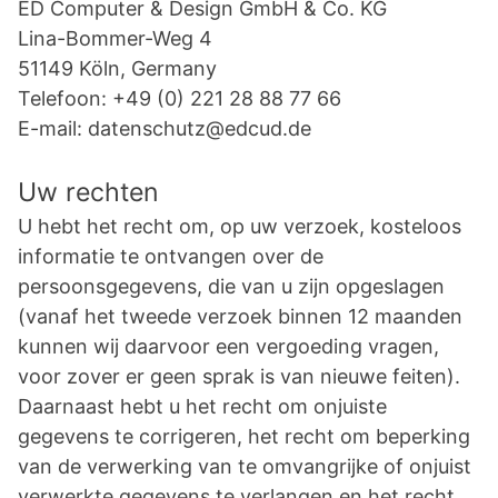
ED Computer & Design GmbH & Co. KG
Lina-Bommer-Weg 4
51149 Köln, Germany
Telefoon: +49 (0) 221 28 88 77 66
E-mail: datenschutz@edcud.de
Uw rechten
U hebt het recht om, op uw verzoek, kosteloos
informatie te ontvangen over de
persoonsgegevens, die van u zijn opgeslagen
(vanaf het tweede verzoek binnen 12 maanden
kunnen wij daarvoor een vergoeding vragen,
voor zover er geen sprak is van nieuwe feiten).
Daarnaast hebt u het recht om onjuiste
gegevens te corrigeren, het recht om beperking
van de verwerking van te omvangrijke of onjuist
verwerkte gegevens te verlangen en het recht