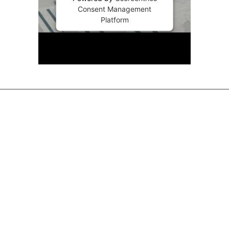
Consent Management
Platform