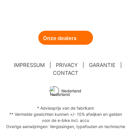
Onze dealers
IMPRESSUM
|
PRIVACY
|
GARANTIE
|
CONTACT
Nederland
* Adviesprijs van de fabrikant
** Vermelde gewichten kunnen +/- 10% afwijken en gelden
voor de e-bike incl. accu
Overige aanwijzingen: Vergissingen, typefouten en technische