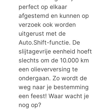
perfect op elkaar
afgestemd en kunnen op
verzoek ook worden
uitgerust met de
Auto.Shift-functie. De
slijtagevrije eenheid hoeft
slechts om de 10.000 km
een olieverversing te
ondergaan. Zo wordt de
weg naar je bestemming
een feest! Waar wacht je
nog op?