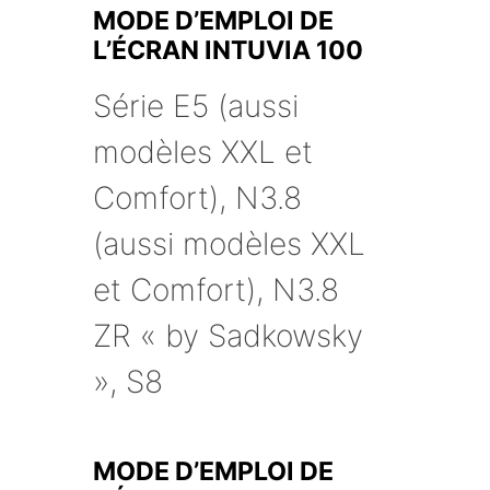
MODE D’EMPLOI DE
L’ÉCRAN INTUVIA 100
Série E5 (aussi
modèles XXL et
Comfort), N3.8
(aussi modèles XXL
et Comfort), N3.8
ZR « by Sadkowsky
», S8
MODE D’EMPLOI DE