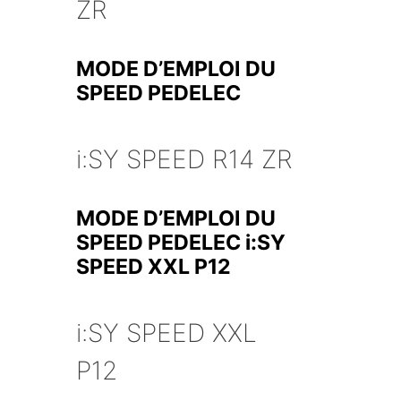
ZR
MODE D’EMPLOI DU
SPEED PEDELEC
i:SY SPEED R14 ZR
MODE D’EMPLOI DU
SPEED PEDELEC i:SY
SPEED XXL P12
i:SY SPEED XXL
P12