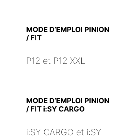
MODE D’EMPLOI PINION
/ FIT
P12 et P12 XXL
MODE D’EMPLOI PINION
/ FIT i:SY CARGO
i:SY CARGO et i:SY