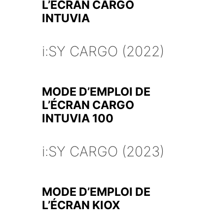
L’ÉCRAN CARGO
INTUVIA
i:SY CARGO (2022)
MODE D’EMPLOI DE
L’ÉCRAN CARGO
INTUVIA 100
i:SY CARGO (2023)
MODE D’EMPLOI DE
L’ÉCRAN KIOX