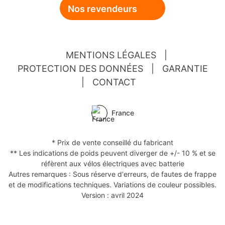
Nos revendeurs
MENTIONS LÉGALES
|
PROTECTION DES DONNÉES
|
GARANTIE
|
CONTACT
France
* Prix de vente conseillé du fabricant
** Les indications de poids peuvent diverger de +/- 10 % et se
réfèrent aux vélos électriques avec batterie
Autres remarques : Sous réserve d‘erreurs, de fautes de frappe
et de modifications techniques. Variations de couleur possibles.
Version : avril 2024