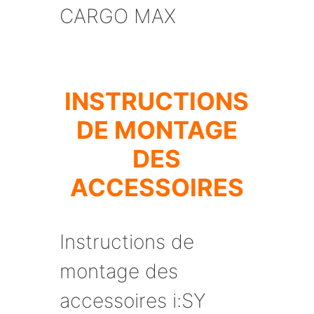
CARGO MAX
INSTRUCTIONS
DE MONTAGE
DES
ACCESSOIRES
Instructions de
montage des
accessoires i:SY