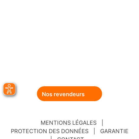
Nos revendeurs
MENTIONS LÉGALES
|
PROTECTION DES DONNÉES
|
GARANTIE