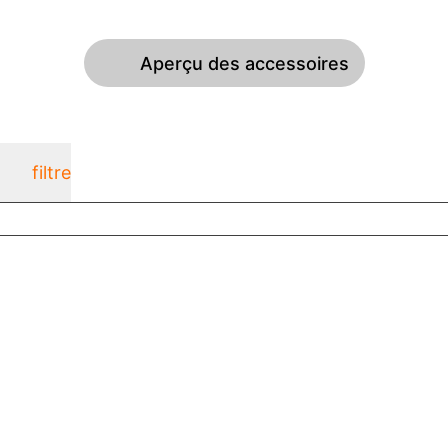
Aperçu des accessoires
filtre