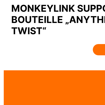
MONKEYLINK SUPP
BOUTEILLE „ANYTH
TWIST“