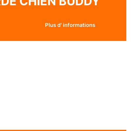
RDE CHIEN BUDDY
Plus d' informations