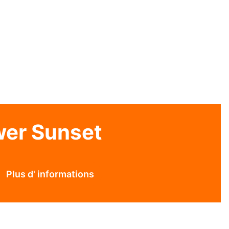
wer Sunset
Plus d' informations