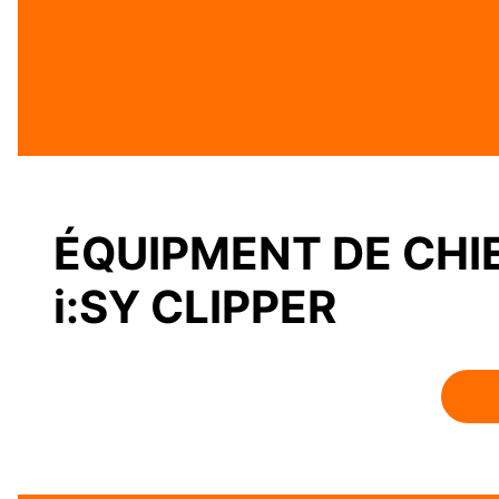
ÉQUIPMENT DE CHI
i:SY CLIPPER