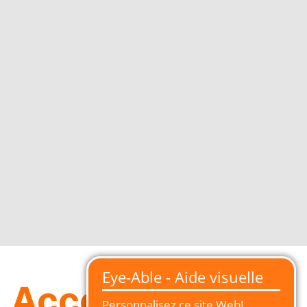
Accessoires