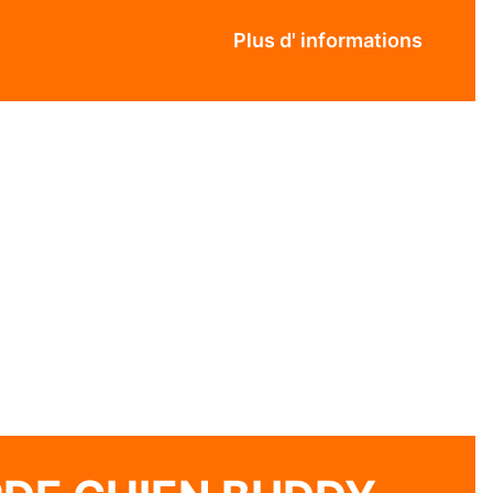
Plus d' informations