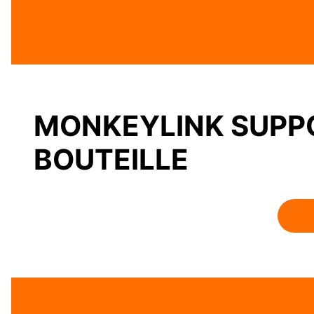
MONKEYLINK SUPP
BOUTEILLE