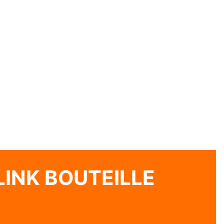
INK BOUTEILLE