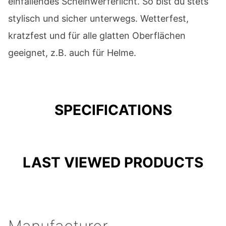
einfallendes Scheinwerferlicht. So bist du stets
stylisch und sicher unterwegs. Wetterfest,
kratzfest und für alle glatten Oberflächen
geeignet, z.B. auch für Helme.
SPECIFICATIONS
LAST VIEWED PRODUCTS