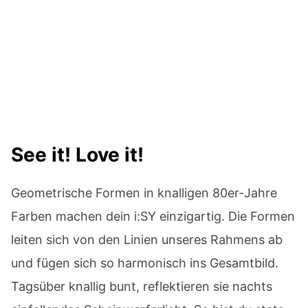
See it! Love it!
Geometrische Formen in knalligen 80er-Jahre
Farben machen dein i:SY einzigartig. Die Formen
leiten sich von den Linien unseres Rahmens ab
und fügen sich so harmonisch ins Gesamtbild.
Tagsüber knallig bunt, reflektieren sie nachts