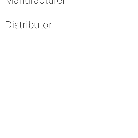
Manufacturer
Distributor