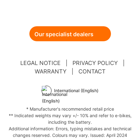
Our specialist dealers
LEGAL NOTICE
|
PRIVACY POLICY
|
WARRANTY
|
CONTACT
International (English)
* Manufacturer's recommended retail price
** Indicated weights may vary +/- 10% and refer to e-bikes,
including the battery.
Additional information: Errors, typing mistakes and technical
changes reserved. Colours may vary. Issued: April 2024