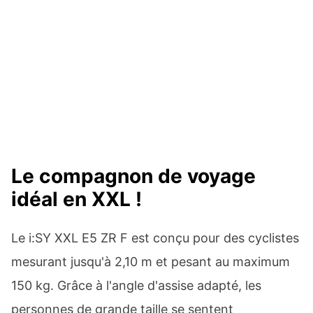
Le compagnon de voyage
idéal en XXL !
Le i:SY XXL E5 ZR F est conçu pour des cyclistes
mesurant jusqu'à 2,10 m et pesant au maximum
150 kg. Grâce à l'angle d'assise adapté, les
personnes de grande taille se sentent