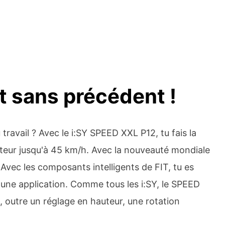
t sans précédent !
travail ? Avec le i:SY SPEED XXL P12, tu fais la
oteur jusqu'à 45 km/h. Avec la nouveauté mondiale
vec les composants intelligents de FIT, tu es
une application. Comme tous les i:SY, le SPEED
 outre un réglage en hauteur, une rotation