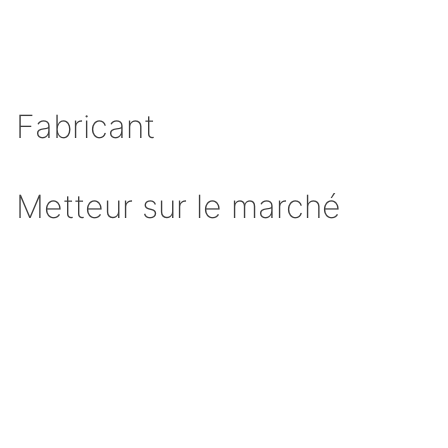
Fabricant
Metteur sur le marché