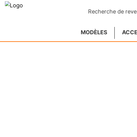
Recherche de rev
MODÈLES
ACCE