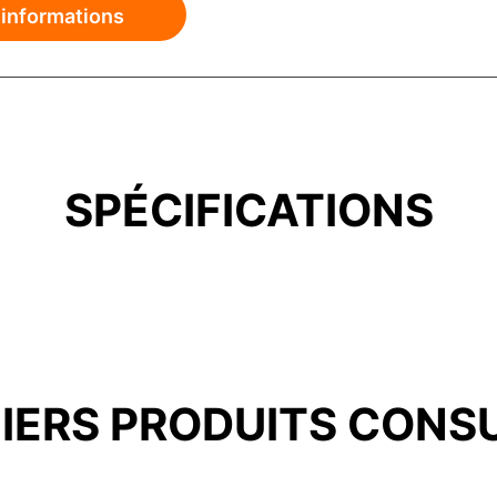
'informations
SPÉCIFICATIONS
IERS PRODUITS CONS