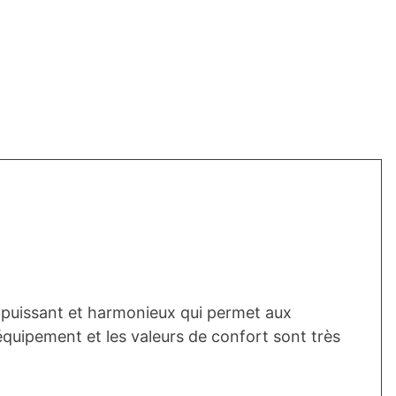
 puissant et harmonieux qui permet aux
l'équipement et les valeurs de confort sont très