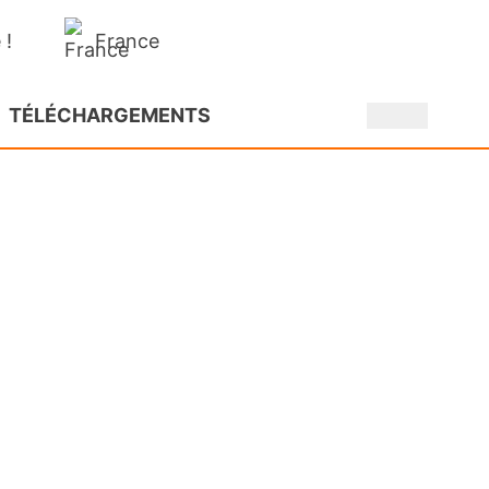
France
 !
TÉLÉCHARGEMENTS