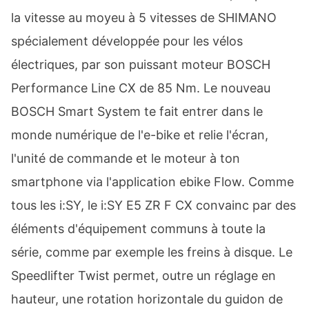
la vitesse au moyeu à 5 vitesses de SHIMANO
spécialement développée pour les vélos
électriques, par son puissant moteur BOSCH
Performance Line CX de 85 Nm. Le nouveau
BOSCH Smart System te fait entrer dans le
monde numérique de l'e-bike et relie l'écran,
l'unité de commande et le moteur à ton
smartphone via l'application ebike Flow. Comme
tous les i:SY, le i:SY E5 ZR F CX convainc par des
éléments d'équipement communs à toute la
série, comme par exemple les freins à disque. Le
Speedlifter Twist permet, outre un réglage en
hauteur, une rotation horizontale du guidon de