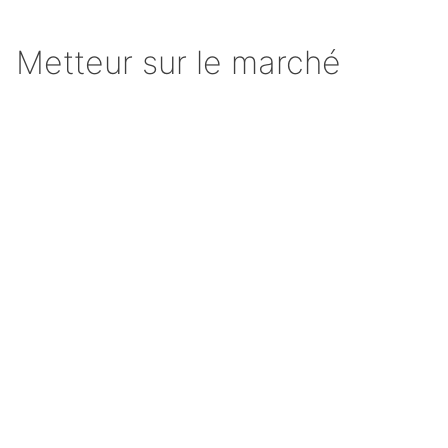
Metteur sur le marché