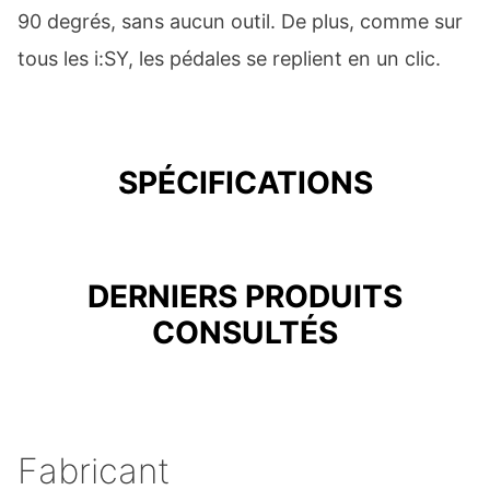
90 degrés, sans aucun outil. De plus, comme sur
tous les i:SY, les pédales se replient en un clic.
SPÉCIFICATIONS
DERNIERS PRODUITS
CONSULTÉS
Fabricant