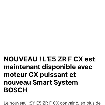
NOUVEAU ! L’E5 ZR F CX est
maintenant disponible avec
moteur CX puissant et
nouveau Smart System
BOSCH
Le nouveau i:SY E5 ZR F CX convainc, en plus de