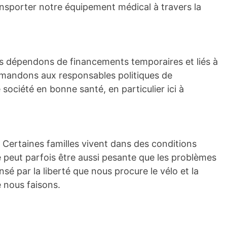
ransporter notre équipement médical à travers la
s dépendons de financements temporaires et liés à
demandons aux responsables politiques de
ciété en bonne santé, en particulier ici à
 Certaines familles vivent dans des conditions
 peut parfois être aussi pesante que les problèmes
 par la liberté que nous procure le vélo et la
e nous faisons.