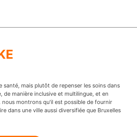
KE
santé, mais plutôt de repenser les soins dans
, de manière inclusive et multilingue, et en
nous montrons qu'il est possible de fournir
e dans une ville aussi diversifiée que Bruxelles