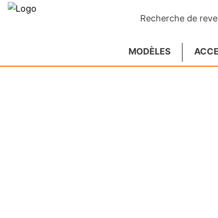
Recherche de rev
MODÈLES
ACCE