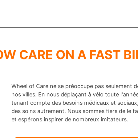
OW CARE ON A FAST BI
Wheel of Care ne se préoccupe pas seulement de 
nos villes. En nous déplaçant à vélo toute l'année
tenant compte des besoins médicaux et sociaux, 
des soins autrement. Nous sommes fiers de le fair
et espérons inspirer de nombreux imitateurs.