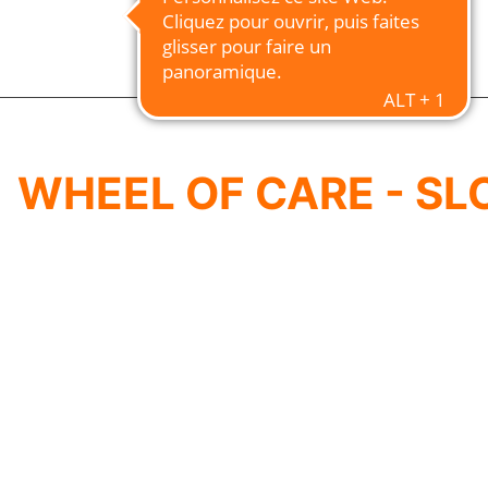
WHEEL OF CARE - SL