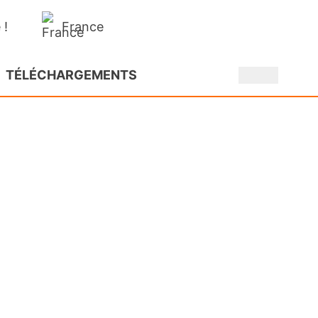
France
 !
TÉLÉCHARGEMENTS