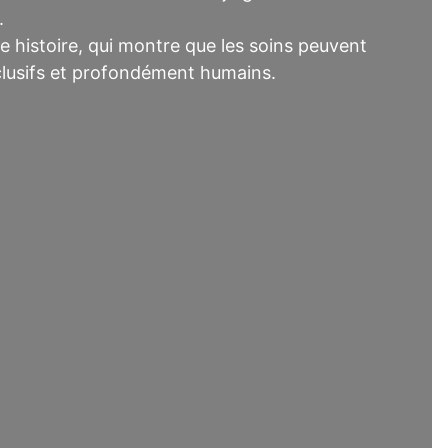
.
e histoire, qui montre que les soins peuvent
nclusifs et profondément humains.