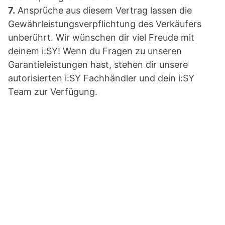
7.
Ansprüche aus diesem Vertrag lassen die
Gewährleistungsverpflichtung des Verkäufers
unberührt. Wir wünschen dir viel Freude mit
deinem i:SY! Wenn du Fragen zu unseren
Garantieleistungen hast, stehen dir unsere
autorisierten i:SY Fachhändler und dein i:SY
Team zur Verfügung.