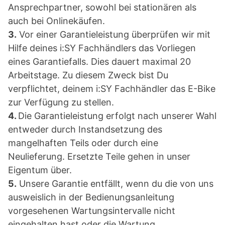
Ansprechpartner, sowohl bei stationären als
auch bei Onlinekäufen.
3.
Vor einer Garantieleistung überprüfen wir mit
Hilfe deines i:SY Fachhändlers das Vorliegen
eines Garantiefalls. Dies dauert maximal 20
Arbeitstage. Zu diesem Zweck bist Du
verpflichtet, deinem i:SY Fachhändler das E-Bike
zur Verfügung zu stellen.
4.
Die Garantieleistung erfolgt nach unserer Wahl
entweder durch Instandsetzung des
mangelhaften Teils oder durch eine
Neulieferung. Ersetzte Teile gehen in unser
Eigentum über.
5.
Unsere Garantie entfällt, wenn du die von uns
ausweislich in der Bedienungsanleitung
vorgesehenen Wartungsintervalle nicht
eingehalten hast oder die Wartung