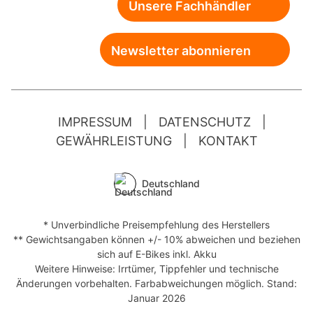
Unsere Fachhändler
Newsletter abonnieren
IMPRESSUM
|
DATENSCHUTZ
|
GEWÄHRLEISTUNG
|
KONTAKT
Deutschland
* Unverbindliche Preisempfehlung des Herstellers
** Gewichtsangaben können +/- 10% abweichen und beziehen
sich auf E-Bikes inkl. Akku
Weitere Hinweise: Irrtümer, Tippfehler und technische
Änderungen vorbehalten. Farbabweichungen möglich. Stand:
Januar 2026