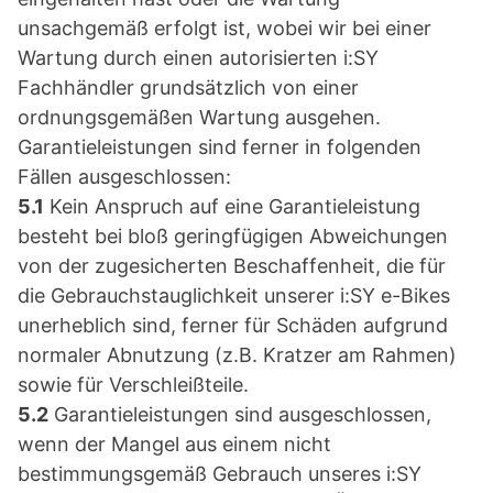
unsachgemäß erfolgt ist, wobei wir bei einer
Wartung durch einen autorisierten i:SY
Fachhändler grundsätzlich von einer
ordnungsgemäßen Wartung ausgehen.
Garantieleistungen sind ferner in folgenden
Fällen ausgeschlossen:
5.1
Kein Anspruch auf eine Garantieleistung
besteht bei bloß geringfügigen Abweichungen
von der zugesicherten Beschaffenheit, die für
die Gebrauchstauglichkeit unserer i:SY e-Bikes
unerheblich sind, ferner für Schäden aufgrund
normaler Abnutzung (z.B. Kratzer am Rahmen)
sowie für Verschleißteile.
5.2
Garantieleistungen sind ausgeschlossen,
wenn der Mangel aus einem nicht
bestimmungsgemäß Gebrauch unseres i:SY