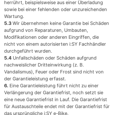
herrührt, beispielsweise aus einer Überladung
sowie bei einer fehlenden oder unzureichenden
Wartung.
5.3
Wir übernehmen keine Garantie bei Schäden
aufgrund von Reparaturen, Umbauten,
Modifikationen oder anderen Eingriffen, die
nicht von einem autorisierten i:SY Fachhändler
durchgeführt wurden.
5.4
Unfallschäden oder Schäden aufgrund
nachweislicher Dritteinwirkung (z. B.
Vandalismus), Feuer oder Frost sind nicht von
der Garantieleistung erfasst.
6.
Eine Garantieleistung führt nicht zu einer
Verlängerung der Garantiefrist, noch setzt sie
eine neue Garantiefrist in Lauf. Die Garantiefrist
für Austauschteile endet mit der Garantiefrist für
das ursprüngliche i:SY e-Bike.