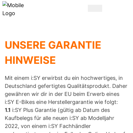
UNSERE GARANTIE
HINWEISE
Mit einem i:SY erwirbst du ein hochwertiges, in
Deutschland gefertigtes Qualitätsprodukt. Daher
gewähren wir dir in der EU beim Erwerb eines
i:SY E-Bikes eine Herstellergarantie wie folgt:
1.1
i:SY Plus Garantie (gültig ab Datum des
Kaufbelegs für alle neuen i:SY ab Modelljahr
2022, von einem i:SY Fachhändler