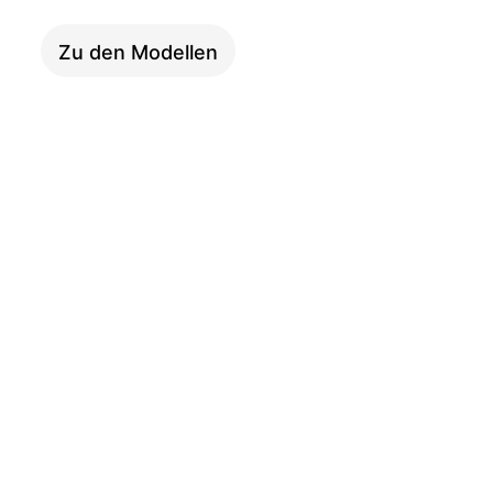
Zu den Modellen