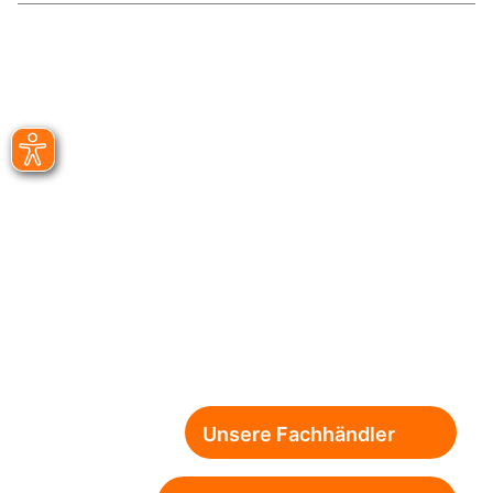
Unsere Fachhändler