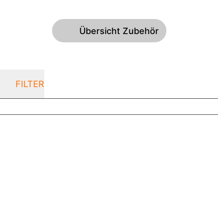
Übersicht Zubehör
FILTER