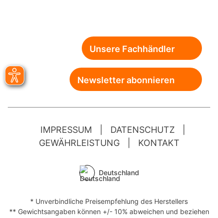
Unsere Fachhändler
Newsletter abonnieren
IMPRESSUM
|
DATENSCHUTZ
|
GEWÄHRLEISTUNG
|
KONTAKT
Deutschland
* Unverbindliche Preisempfehlung des Herstellers
** Gewichtsangaben können +/- 10% abweichen und beziehen