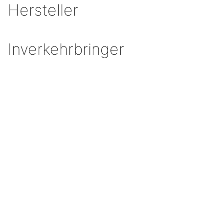
Hersteller
Inverkehrbringer