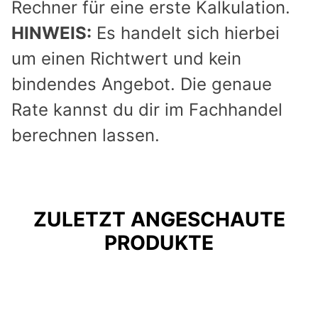
Rechner für eine erste Kalkulation.
HINWEIS:
Es handelt sich hierbei
um einen Richtwert und kein
bindendes Angebot. Die genaue
Rate kannst du dir im Fachhandel
berechnen lassen.
ZULETZT ANGESCHAUTE
PRODUKTE