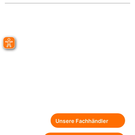
Unsere Fachhändler