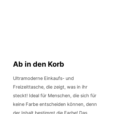
Ab in den Korb
Ultramoderne Einkaufs- und
Freizeittasche, die zeigt, was in ihr
steckt! Ideal für Menschen, die sich für
keine Farbe entscheiden können, denn
der Inhalt bestimmt die Farbe! Das