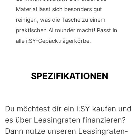
Material lässt sich besonders gut
reinigen, was die Tasche zu einem
praktischen Allrounder macht! Passt in
alle i:SY-Gepäckträgerkörbe.
SPEZIFIKATIONEN
Du möchtest dir ein i:SY kaufen und
es über Leasingraten finanzieren?
Dann nutze unseren Leasingraten-