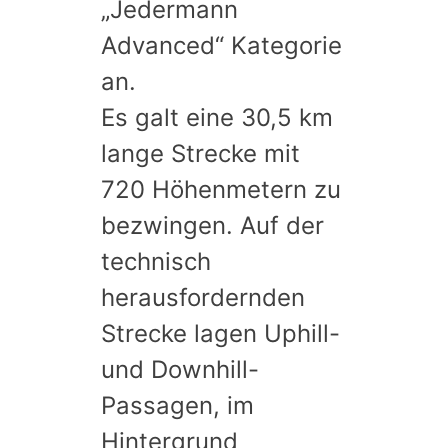
„Jedermann
Advanced“ Kategorie
an.
Es galt eine 30,5 km
lange Strecke mit
720 Höhenmetern zu
bezwingen. Auf der
technisch
herausfordernden
Strecke lagen Uphill-
und Downhill-
Passagen, im
Hintergrund