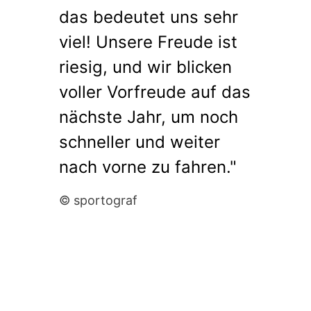
das bedeutet uns sehr
viel! Unsere Freude ist
riesig, und wir blicken
voller Vorfreude auf das
nächste Jahr, um noch
schneller und weiter
nach vorne zu fahren."
© sportograf