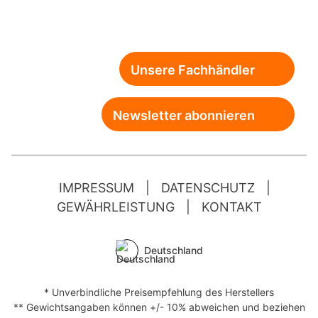
Unsere Fachhändler
Newsletter abonnieren
IMPRESSUM
|
DATENSCHUTZ
|
GEWÄHRLEISTUNG
|
KONTAKT
Deutschland
* Unverbindliche Preisempfehlung des Herstellers
** Gewichtsangaben können +/- 10% abweichen und beziehen