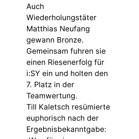
Auch
Wiederholungstäter
Matthias Neufang
gewann Bronze.
Gemeinsam fuhren sie
einen Riesenerfolg für
i:SY ein und holten den
7. Platz in der
Teamwertung.
Till Kaletsch resümierte
euphorisch nach der
Ergebnisbekanntgabe: