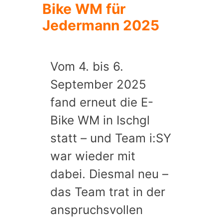
Bike WM für
Jedermann 2025
Vom 4. bis 6.
September 2025
fand erneut die E-
Bike WM in Ischgl
statt – und Team i:SY
war wieder mit
dabei. Diesmal neu –
das Team trat in der
anspruchsvollen