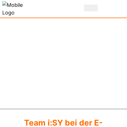
Team i:SY bei der E-