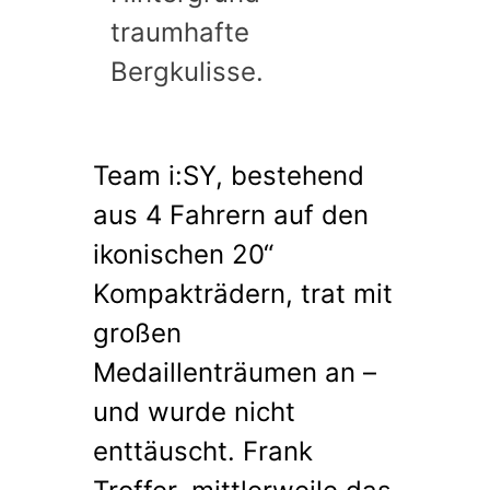
traumhafte
Bergkulisse.
Team i:SY, bestehend
aus 4 Fahrern auf den
ikonischen 20“
Kompakträdern, trat mit
großen
Medaillenträumen an –
und wurde nicht
enttäuscht. Frank