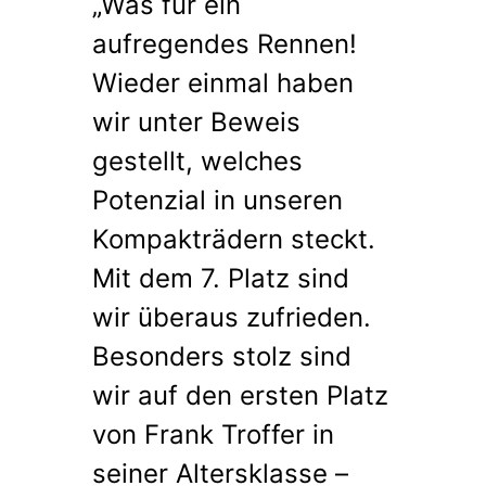
„Was für ein
aufregendes Rennen!
Wieder einmal haben
wir unter Beweis
gestellt, welches
Potenzial in unseren
Kompakträdern steckt.
Mit dem 7. Platz sind
wir überaus zufrieden.
Besonders stolz sind
wir auf den ersten Platz
von Frank Troffer in
seiner Altersklasse –