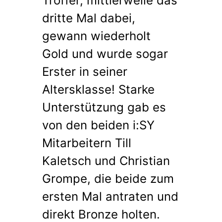
Troffer, mittlerweile das
dritte Mal dabei,
gewann wiederholt
Gold und wurde sogar
Erster in seiner
Altersklasse! Starke
Unterstützung gab es
von den beiden i:SY
Mitarbeitern Till
Kaletsch und Christian
Grompe, die beide zum
ersten Mal antraten und
direkt Bronze holten.