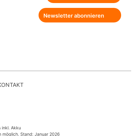
Newsletter abonnieren
KONTAKT
inkl. Akku
n möglich. Stand: Januar 2026