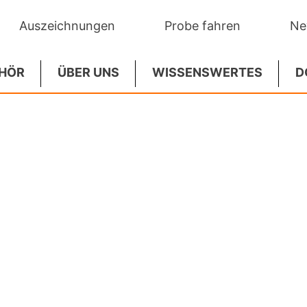
Auszeichnungen
Probe fahren
Ne
HÖR
ÜBER UNS
WISSENSWERTES
D