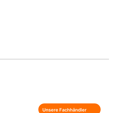
Unsere Fachhändler