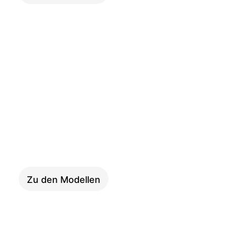
XXL
Zu den Modellen