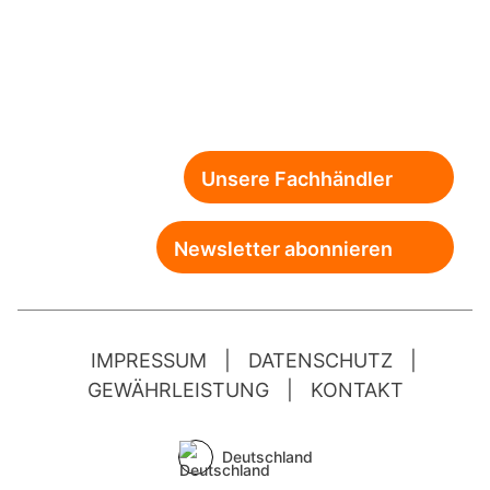
Unsere Fachhändler
Newsletter abonnieren
IMPRESSUM
|
DATENSCHUTZ
|
GEWÄHRLEISTUNG
|
KONTAKT
Deutschland