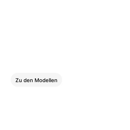
ADVENTURE
Zu den Modellen