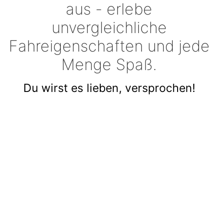
aus - erlebe
unvergleichliche
Fahreigenschaften und jede
Menge Spaß.
Du wirst es lieben, versprochen!