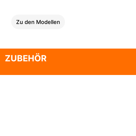
SPEED
Zu den Modellen
ZUBEHÖR
MAGAZIN