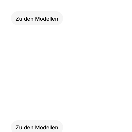
Zu den Modellen
KOMPAKT
Zu den Modellen