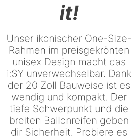
it!
Unser ikonischer One-Size-
Rahmen im preisgekrönten
unisex Design macht das
i:SY unverwechselbar. Dank
der 20 Zoll Bauweise ist es
wendig und kompakt. Der
tiefe Schwerpunkt und die
breiten Ballonreifen geben
dir Sicherheit. Probiere es