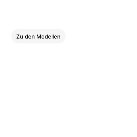
CARGO
Zu den Modellen