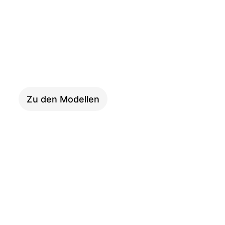
LONGTAIL
Zu den Modellen