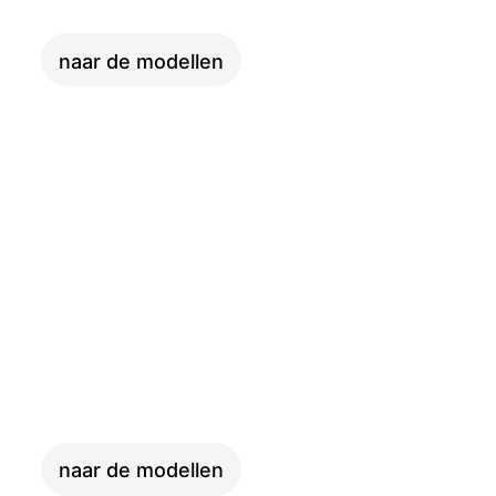
naar de modellen
LONGTAIL
naar de modellen