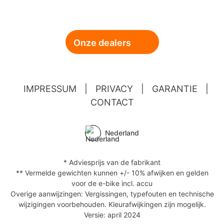
Onze dealers
IMPRESSUM
|
PRIVACY
|
GARANTIE
|
CONTACT
Nederland
* Adviesprijs van de fabrikant
** Vermelde gewichten kunnen +/- 10% afwijken en gelden
voor de e-bike incl. accu
Overige aanwijzingen: Vergissingen, typefouten en technische
wijzigingen voorbehouden. Kleurafwijkingen zijn mogelijk.
Versie: april 2024