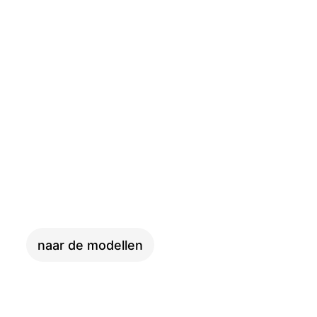
CARGO
naar de modellen