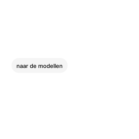
COMPACT
naar de modellen