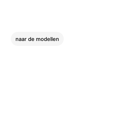
XXL
naar de modellen
ADVENTURE