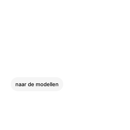
PINION
naar de modellen