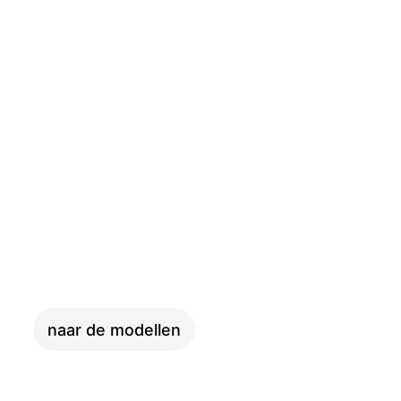
SKYFLY
naar de modellen