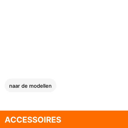
SPEED
naar de modellen
ACCESSOIRES