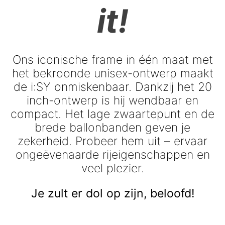
it!
Ons iconische frame in één maat met
het bekroonde unisex-ontwerp maakt
de i:SY onmiskenbaar. Dankzij het 20
inch-ontwerp is hij wendbaar en
compact. Het lage zwaartepunt en de
brede ballonbanden geven je
zekerheid. Probeer hem uit – ervaar
ongeëvenaarde rijeigenschappen en
veel plezier.
Je zult er dol op zijn, beloofd!