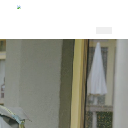
France
 !
TÉLÉCHARGEMENTS