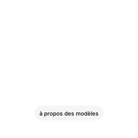
PINION
à propos des modèles