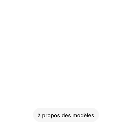
SKYFLY
à propos des modèles