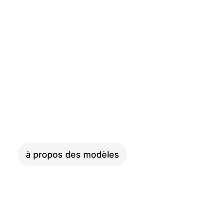
PINION
à propos des modèles