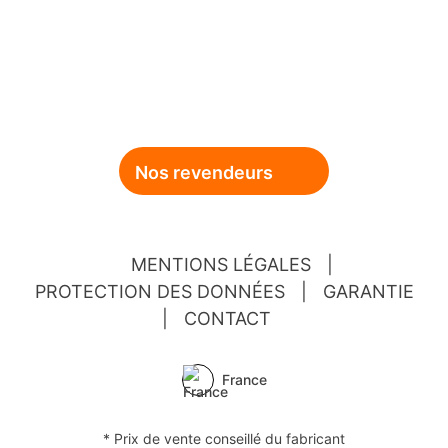
Nos revendeurs
MENTIONS LÉGALES
|
PROTECTION DES DONNÉES
|
GARANTIE
|
CONTACT
France
* Prix de vente conseillé du fabricant