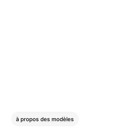
SKYFLY
à propos des modèles