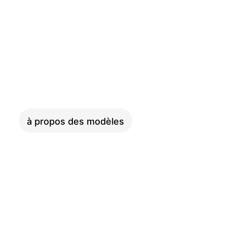
COMPACT
à propos des modèles