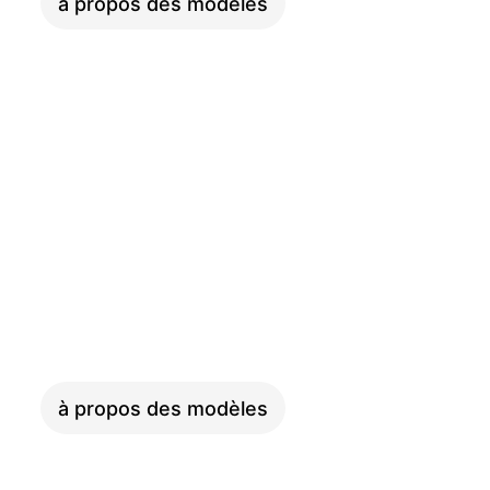
à propos des modèles
CARGO
à propos des modèles