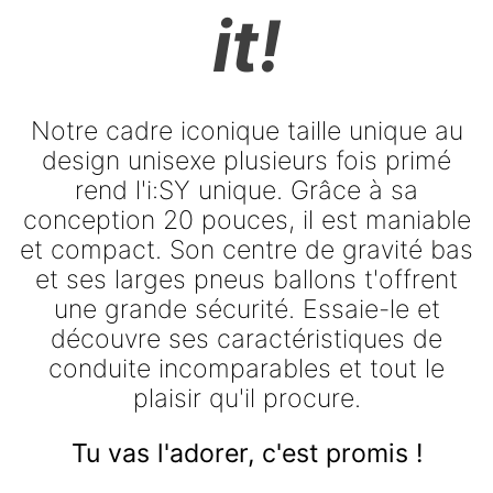
it!
Notre cadre iconique taille unique au
design unisexe plusieurs fois primé
rend l'i:SY unique. Grâce à sa
conception 20 pouces, il est maniable
et compact. Son centre de gravité bas
et ses larges pneus ballons t'offrent
une grande sécurité. Essaie-le et
découvre ses caractéristiques de
conduite incomparables et tout le
plaisir qu'il procure.
Tu vas l'adorer, c'est promis !