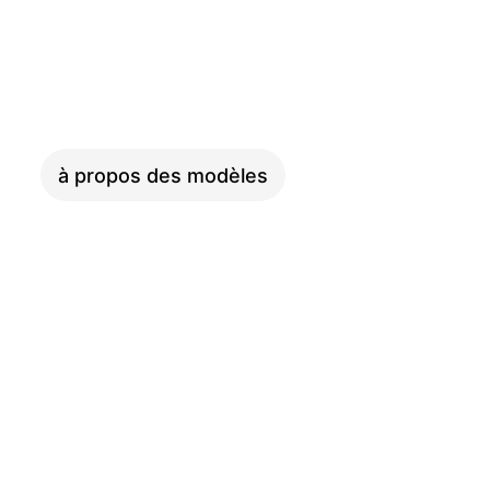
XXL
à propos des modèles