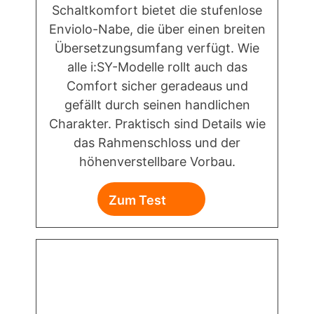
Schaltkomfort bietet die stufenlose
Enviolo-Nabe, die über einen breiten
Übersetzungsumfang verfügt. Wie
alle i:SY-Modelle rollt auch das
Comfort sicher geradeaus und
gefällt durch seinen handlichen
Charakter. Praktisch sind Details wie
das Rahmenschloss und der
höhenverstellbare Vorbau.
Zum Test