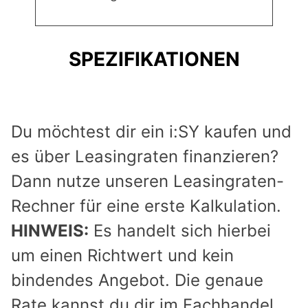
SPEZIFIKATIONEN
Du möchtest dir ein i:SY kaufen und
es über Leasingraten finanzieren?
Dann nutze unseren Leasingraten-
Rechner für eine erste Kalkulation.
HINWEIS:
Es handelt sich hierbei
um einen Richtwert und kein
bindendes Angebot. Die genaue
Rate kannst du dir im Fachhandel