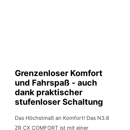
Grenzenloser Komfort
und Fahrspaß - auch
dank praktischer
stufenloser Schaltung
Das Höchstmaß an Komfort! Das N3.8
ZR CX COMFORT ist mit einer