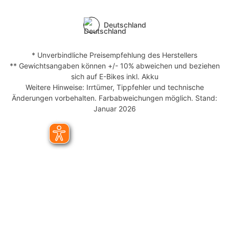
Deutschland
* Unverbindliche Preisempfehlung des Herstellers
** Gewichtsangaben können +/- 10% abweichen und beziehen
sich auf E-Bikes inkl. Akku
Weitere Hinweise: Irrtümer, Tippfehler und technische
Änderungen vorbehalten. Farbabweichungen möglich. Stand:
Januar 2026