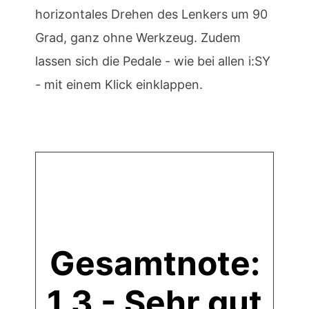
horizontales Drehen des Lenkers um 90
Grad, ganz ohne Werkzeug. Zudem
lassen sich die Pedale - wie bei allen i:SY
- mit einem Klick einklappen.
Gesamtnote:
1,3 - Sehr gut