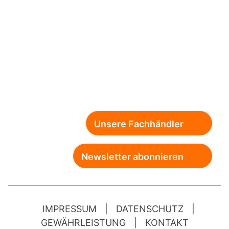
Unsere Fachhändler
Newsletter abonnieren
IMPRESSUM
|
DATENSCHUTZ
|
GEWÄHRLEISTUNG
|
KONTAKT