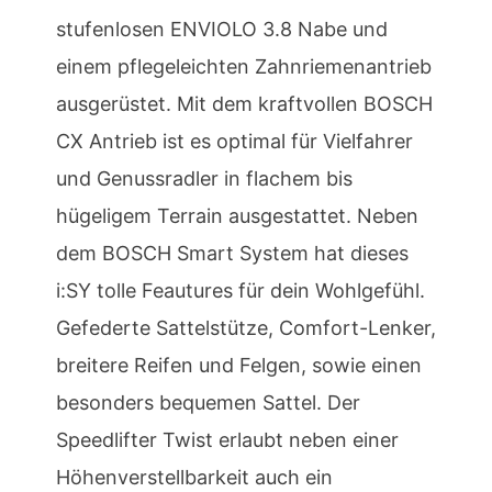
stufenlosen ENVIOLO 3.8 Nabe und
einem pflegeleichten Zahnriemenantrieb
ausgerüstet. Mit dem kraftvollen BOSCH
CX Antrieb ist es optimal für Vielfahrer
und Genussradler in flachem bis
hügeligem Terrain ausgestattet. Neben
dem BOSCH Smart System hat dieses
i:SY tolle Feautures für dein Wohlgefühl.
Gefederte Sattelstütze, Comfort-Lenker,
breitere Reifen und Felgen, sowie einen
besonders bequemen Sattel. Der
Speedlifter Twist erlaubt neben einer
Höhenverstellbarkeit auch ein