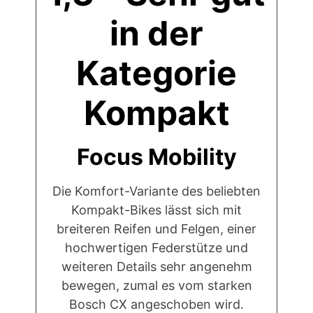
in der
Kategorie
Kompakt
Focus Mobility
Die Komfort-Variante des beliebten
Kompakt-Bikes lässt sich mit
breiteren Reifen und Felgen, einer
hochwertigen Federstütze und
weiteren Details sehr angenehm
bewegen, zumal es vom starken
Bosch CX angeschoben wird.