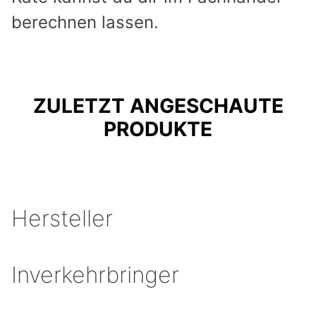
berechnen lassen.
ZULETZT ANGESCHAUTE
PRODUKTE
Hersteller
Inverkehrbringer