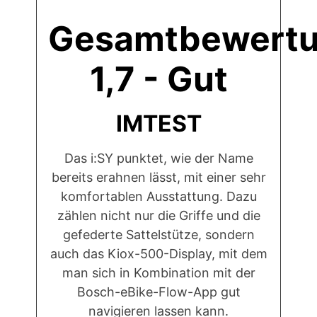
Gesamtbewertu
1,7 - Gut
IMTEST
Das i:SY punktet, wie der Name
bereits erahnen lässt, mit einer sehr
komfortablen Ausstattung. Dazu
zählen nicht nur die Griffe und die
gefederte Sattelstütze, sondern
auch das Kiox-500-Display, mit dem
man sich in Kombination mit der
Bosch-eBike-Flow-App gut
navigieren lassen kann.